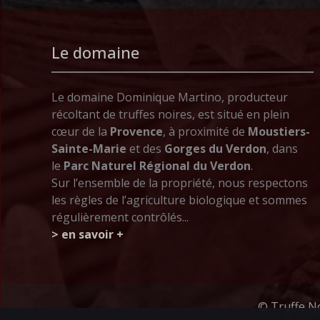
Le domaine
Le domaine Dominique Martino, producteur
récoltant de truffes noires, est situé en plein
cœur de la
Provence
, à proximité de
Moustiers-
Sainte-Marie
et des
Gorges du Verdon
, dans
le
Parc Naturel Régional du Verdon
.
Sur l’ensemble de la propriété, nous respectons
les règles de l’agriculture biologique et sommes
régulièrement contrôlés...
> en savoir +
© Truffe N