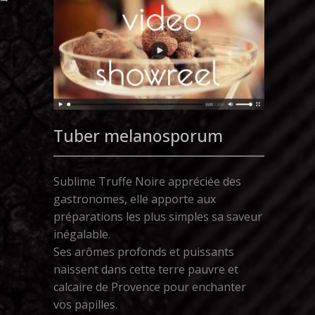
Tuber melanosporum
Sublime Truffe Noire appréciée des
gastronomes, elle apporte aux
préparations les plus simples sa saveur
inégalable.
Ses arômes profonds et puissants
naissent dans cette terre pauvre et
calcaire de Provence pour enchanter
vos papilles.