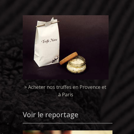
> Acheter nos truffes en Provence et
à Paris
Voir le reportage
→