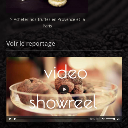
> Acheter nos truffes en Provence et à
Paris
Voir le reportage