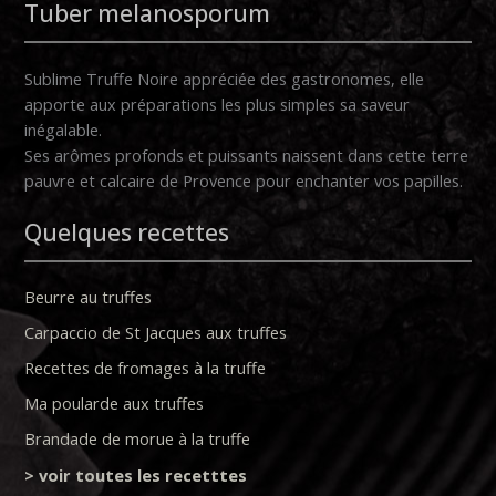
Tuber melanosporum
Sublime Truffe Noire appréciée des gastronomes, elle
apporte aux préparations les plus simples sa saveur
inégalable.
Ses arômes profonds et puissants naissent dans cette terre
pauvre et calcaire de Provence pour enchanter vos papilles.
Quelques recettes
Beurre au truffes
Carpaccio de St Jacques aux truffes
Recettes de fromages à la truffe
Ma poularde aux truffes
Brandade de morue à la truffe
> voir toutes les recetttes